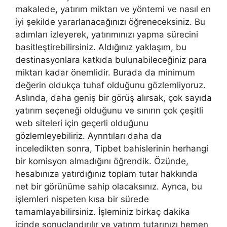
makalede, yatırım miktarı ve yöntemi ve nasıl en
iyi şekilde yararlanacağınızı öğreneceksiniz. Bu
adımları izleyerek, yatırımınızı yapma sürecini
basitleştirebilirsiniz. Aldığınız yaklaşım, bu
destinasyonlara katkıda bulunabileceğiniz para
miktarı kadar önemlidir. Burada da minimum
değerin oldukça tuhaf olduğunu gözlemliyoruz.
Aslında, daha geniş bir görüş alırsak, çok sayıda
yatırım seçeneği olduğunu ve sınırın çok çeşitli
web siteleri için geçerli olduğunu
gözlemleyebiliriz. Ayrıntıları daha da
inceledikten sonra, Tipbet bahislerinin herhangi
bir komisyon almadığını öğrendik. Özünde,
hesabınıza yatırdığınız toplam tutar hakkında
net bir görünüme sahip olacaksınız. Ayrıca, bu
işlemleri nispeten kısa bir sürede
tamamlayabilirsiniz. İşleminiz birkaç dakika
içinde sonuçlandırılır ve yatırım tutarınızı hemen