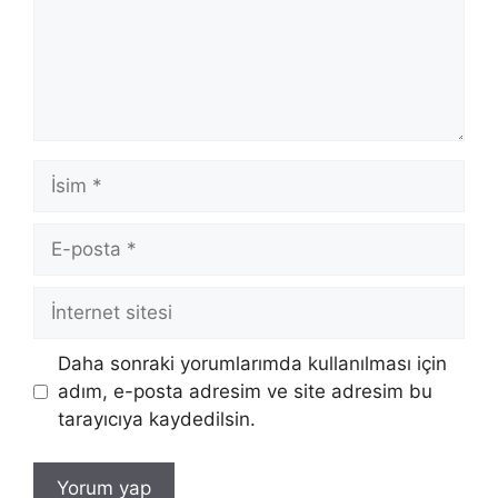
İsim
E-
posta
İnternet
sitesi
Daha sonraki yorumlarımda kullanılması için
adım, e-posta adresim ve site adresim bu
tarayıcıya kaydedilsin.