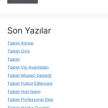
Son Yazılar
Tipbet Adresi
Tipbet Giriş
Tipbet
Tipbet Vip Avantajları
Tipbet Müşteri Desteği
Tipbet Futbol Eğlencesi
Tipbet Hızlı İşlem
Tipbet Profesyonel Ekip
Tipbet Harika Oyunlar