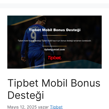
Tipbet Mobil Bonus
Desteği
Mayıs 12, 2025
yazar
Tipbet