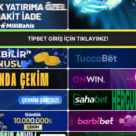
TİPBET GİRİŞ İÇİN TIKLAYINIZ!