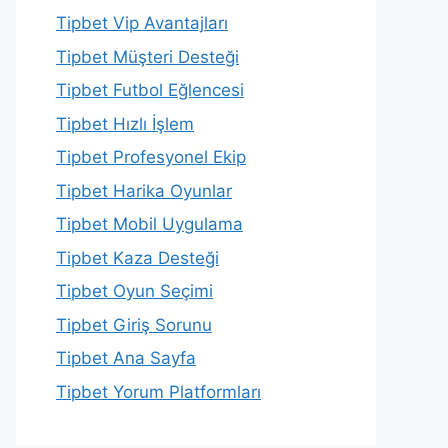
Tipbet Vip Avantajları
Tipbet Müşteri Desteği
Tipbet Futbol Eğlencesi
Tipbet Hızlı İşlem
Tipbet Profesyonel Ekip
Tipbet Harika Oyunlar
Tipbet Mobil Uygulama
Tipbet Kaza Desteği
Tipbet Oyun Seçimi
Tipbet Giriş Sorunu
Tipbet Ana Sayfa
Tipbet Yorum Platformları