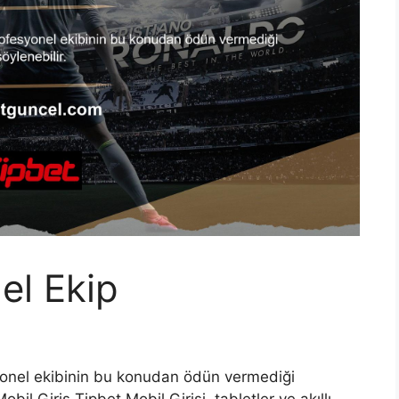
el Ekip
yonel ekibinin bu konudan ödün vermediği