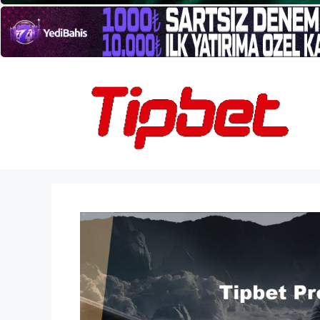
İçeriğe
atla