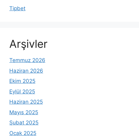
Tipbet
Arşivler
Temmuz 2026
Haziran 2026
Ekim 2025
Eylül 2025
Haziran 2025
Mayıs 2025
Şubat 2025
Ocak 2025