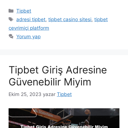
Kategoriler
Tipbet
Etiketler
adresi tipbet
,
tipbet casino sitesi
,
tipbet
çevrimiçi platform
Yorum yap
Tipbet Giriş Adresine
Güvenebilir Miyim
Ekim 25, 2023
yazar
Tipbet