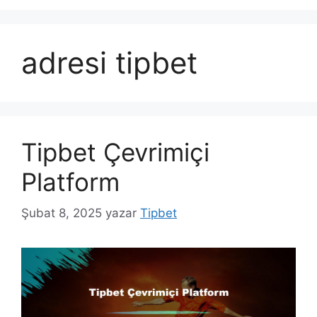
adresi tipbet
Tipbet Çevrimiçi
Platform
Şubat 8, 2025
yazar
Tipbet