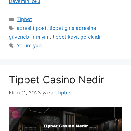
Devamını oku
Kategoriler
Tipbet
Etiketler
adresi tipbet
,
tipbet giriş adresine
güvenebilir miyim
,
tipbet kayıt gereklidir
Yorum yap
Tipbet Casino Nedir
Ekim 11, 2023
yazar
Tipbet