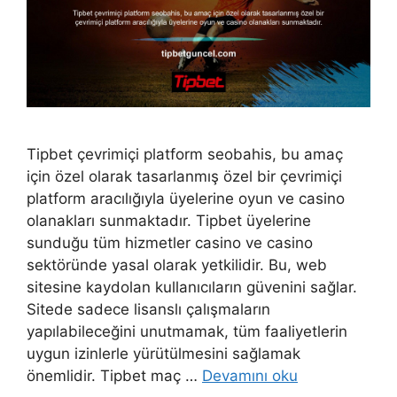
Tipbet çevrimiçi platform seobahis, bu amaç
için özel olarak tasarlanmış özel bir çevrimiçi
platform aracılığıyla üyelerine oyun ve casino
olanakları sunmaktadır. Tipbet üyelerine
sunduğu tüm hizmetler casino ve casino
sektöründe yasal olarak yetkilidir. Bu, web
sitesine kaydolan kullanıcıların güvenini sağlar.
Sitede sadece lisanslı çalışmaların
yapılabileceğini unutmamak, tüm faaliyetlerin
uygun izinlerle yürütülmesini sağlamak
önemlidir. Tipbet maç …
Devamını oku