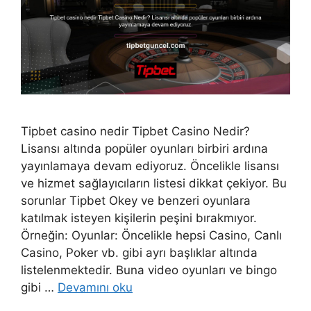
Tipbet casino nedir Tipbet Casino Nedir?
Lisansı altında popüler oyunları birbiri ardına
yayınlamaya devam ediyoruz. Öncelikle lisansı
ve hizmet sağlayıcıların listesi dikkat çekiyor. Bu
sorunlar Tipbet Okey ve benzeri oyunlara
katılmak isteyen kişilerin peşini bırakmıyor.
Örneğin: Oyunlar: Öncelikle hepsi Casino, Canlı
Casino, Poker vb. gibi ayrı başlıklar altında
listelenmektedir. Buna video oyunları ve bingo
gibi …
Devamını oku