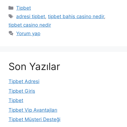
Kategoriler
Tipbet
Etiketler
adresi tipbet
,
tipbet bahis casino nedir
,
tipbet casino nedir
Yorum yap
Son Yazılar
Tipbet Adresi
Tipbet Giriş
Tipbet
Tipbet Vip Avantajları
Tipbet Müşteri Desteği