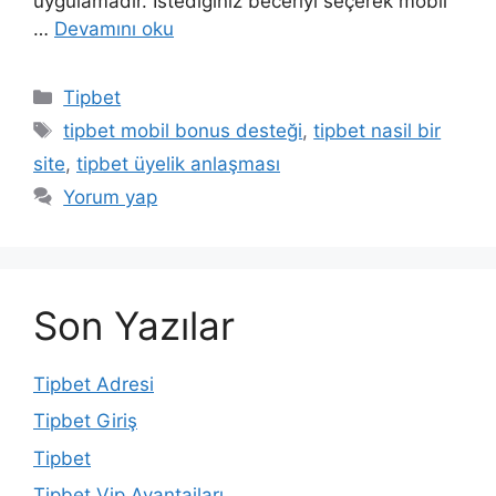
uygulamadır. İstediğiniz beceriyi seçerek mobil
…
Devamını oku
Kategoriler
Tipbet
Etiketler
tipbet mobil bonus desteği
,
tipbet nasil bir
site
,
tipbet üyelik anlaşması
Yorum yap
Son Yazılar
Tipbet Adresi
Tipbet Giriş
Tipbet
Tipbet Vip Avantajları