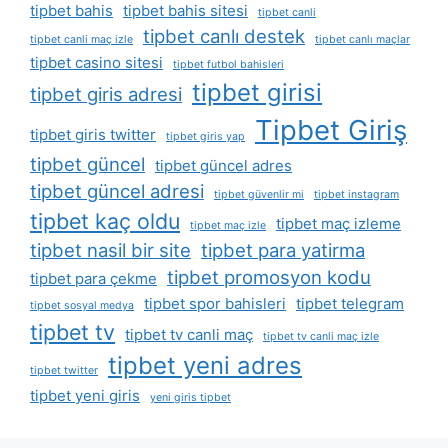
tipbet bahis
tipbet bahis sitesi
tipbet canli
tipbet canlı destek
tipbet canli maç izle
tipbet canlı maçlar
tipbet casino sitesi
tipbet futbol bahisleri
tipbet girisi
tipbet giris adresi
Tipbet Giriş
tipbet giris twitter
tipbet giris yap
tipbet güncel
tipbet güncel adres
tipbet güncel adresi
tipbet güvenlir mi
tipbet instagram
tipbet kaç oldu
tipbet maç izleme
tipbet maç izle
tipbet nasil bir site
tipbet para yatirma
tipbet promosyon kodu
tipbet para çekme
tipbet spor bahisleri
tipbet telegram
tipbet sosyal medya
tipbet tv
tipbet tv canli maç
tipbet tv canli maç izle
tipbet yeni adres
tipbet twitter
tipbet yeni giris
yeni giris tipbet