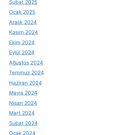
Şubat 2025
Ocak 2025
Aralık 2024
Kasım 2024
Ekim 2024
Eylül 2024
Ağustos 2024
Temmuz 2024
Haziran 2024
Mayıs 2024
Nisan 2024
Mart 2024
Şubat 2024
Ocak 2024