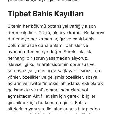
Tipbet Bahis Kayıtları
Sitenin her bölümü potansiyel varlığıyla son
derece ilgilidir. Güçlü, akıcı ve kararlı. Bu konuyu
denemeye her zaman açığız ve canlı bahis
bölümümüzde daha anlamlı bahisler ve
ayarlarla denemeye değer. Sürekli olarak
herhangi bir sorun yaşamadan alıyoruz.
İşlevselliği kullanarak sistemin sorunsuz ve
sorunsuz çalışmasını da sağlayabilirsiniz. Tüm
yönler, özellikler ve gelişmiş özellikler, sosyal
ağların ve Twitter’ın etkisi altında sürekli olarak
gelişmekte ve mükemmel sonuçlara yol
açmaktadır. Aktif iletişim için gerekli bilgileri
girebilmek için bu konuma gidin. Bahis
sitelerinin yanı sıra ilgi alanlarınıza hitap eden