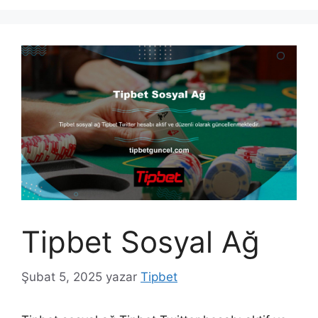
Tipbet Sosyal Ağ
Şubat 5, 2025
yazar
Tipbet