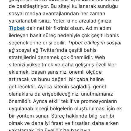
de basitleştiriyor. Bu siteyi kullanarak sunduğu
sosyal medya avantajlarından her zaman
yararlanabilirsiniz. Yeter ki ne arzuladığınıza
Tipbet
dair net bir fikriniz olsun. Adım adım
ilerleyen basit süreç nedeniyle çok çeşitli bahis
seçeneklerine erişilebilir.
Tipbet etkileşim sosyal
ağ
sosyal ağ Twitter’ında çeşitli bahis
stratejilerini denemek çok önemlidir. Web
sitenizi yükseltmek ve daha gelişmiş özellikler
eklemek, başarı şansınızı önemli ölçüde
artıracak ve bunu değerli bir çaba haline
getirecektir. Ayrıca sitenin sağladığı genel
olanaklara da erişebileceğinizi unutmamanız
önemlidir. Ayrıca etkili teklif ve promosyonların
uygulanabileceği bölgelerin oluşturulması için ek
bir yöntem sunar. Süreç hakkında bilgi sahibi
olmak ve daha iyi fırsat ve fırsatları daha erken
yakalamak için üyeliğinize başlayın.