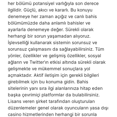
her bölümü potansiyel varlığıyla son derece
ilgilidir. Güçlü, akıcı ve kararlı. Bu konuyu
denemeye her zaman açığız ve canlı bahis
bölümümüzde daha anlamlı bahisler ve
ayarlarla denemeye değer. Sürekli olarak
herhangi bir sorun yaşamadan alıyoruz.
İşlevselliği kullanarak sistemin sorunsuz ve
sorunsuz çalışmasını da sağlayabilirsiniz. Tüm
yönler, özellikler ve gelişmiş özellikler, sosyal
ağların ve Twitter’ın etkisi altında sürekli olarak
gelişmekte ve mükemmel sonuçlara yol
açmaktadır. Aktif iletişim için gerekli bilgileri
girebilmek için bu konuma gidin. Bahis
sitelerinin yanı sıra ilgi alanlarınıza hitap eden
başka çevrimiçi platformlar da bulabilirsiniz.
Lisans veren şirket tarafından oluşturulan
düzenlemeler genel olarak oyuncuların yasa dışı
casino hizmetlerinden herhangi bir sorunla