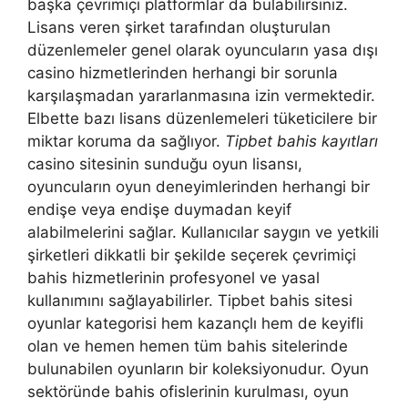
başka çevrimiçi platformlar da bulabilirsiniz.
Lisans veren şirket tarafından oluşturulan
düzenlemeler genel olarak oyuncuların yasa dışı
casino hizmetlerinden herhangi bir sorunla
karşılaşmadan yararlanmasına izin vermektedir.
Elbette bazı lisans düzenlemeleri tüketicilere bir
miktar koruma da sağlıyor.
Tipbet bahis kayıtları
casino sitesinin sunduğu oyun lisansı,
oyuncuların oyun deneyimlerinden herhangi bir
endişe veya endişe duymadan keyif
alabilmelerini sağlar. Kullanıcılar saygın ve yetkili
şirketleri dikkatli bir şekilde seçerek çevrimiçi
bahis hizmetlerinin profesyonel ve yasal
kullanımını sağlayabilirler. Tipbet bahis sitesi
oyunlar kategorisi hem kazançlı hem de keyifli
olan ve hemen hemen tüm bahis sitelerinde
bulunabilen oyunların bir koleksiyonudur. Oyun
sektöründe bahis ofislerinin kurulması, oyun