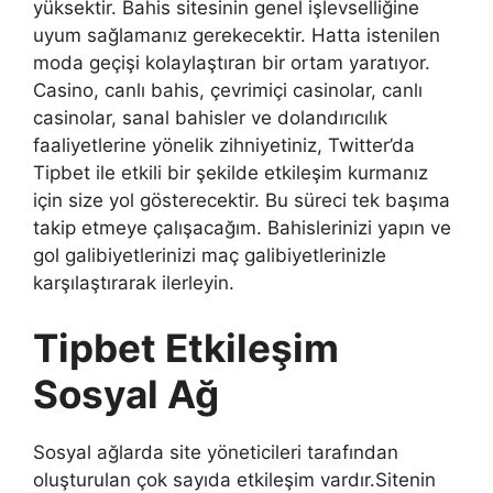
yüksektir. Bahis sitesinin genel işlevselliğine
uyum sağlamanız gerekecektir. Hatta istenilen
moda geçişi kolaylaştıran bir ortam yaratıyor.
Casino, canlı bahis, çevrimiçi casinolar, canlı
casinolar, sanal bahisler ve dolandırıcılık
faaliyetlerine yönelik zihniyetiniz, Twitter’da
Tipbet ile etkili bir şekilde etkileşim kurmanız
için size yol gösterecektir. Bu süreci tek başıma
takip etmeye çalışacağım. Bahislerinizi yapın ve
gol galibiyetlerinizi maç galibiyetlerinizle
karşılaştırarak ilerleyin.
Tipbet Etkileşim
Sosyal Ağ
Sosyal ağlarda site yöneticileri tarafından
oluşturulan çok sayıda etkileşim vardır.Sitenin