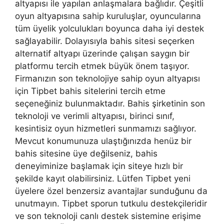
altyapısı ile yapılan anlaşmalara bağlıdır. Çeşitli
oyun altyapısına sahip kuruluşlar, oyuncularına
tüm üyelik yolculukları boyunca daha iyi destek
sağlayabilir. Dolayısıyla bahis sitesi seçerken
alternatif altyapı üzerinde çalışan saygın bir
platformu tercih etmek büyük önem taşıyor.
Firmanızın son teknolojiye sahip oyun altyapısı
için Tipbet bahis sitelerini tercih etme
seçeneğiniz bulunmaktadır. Bahis şirketinin son
teknoloji ve verimli altyapısı, birinci sınıf,
kesintisiz oyun hizmetleri sunmamızı sağlıyor.
Mevcut konumunuza ulaştığınızda henüz bir
bahis sitesine üye değilseniz, bahis
deneyiminize başlamak için siteye hızlı bir
şekilde kayıt olabilirsiniz. Lütfen Tipbet yeni
üyelere özel benzersiz avantajlar sunduğunu da
unutmayın. Tipbet sporun tutkulu destekçileridir
ve son teknoloji canlı destek sistemine erişime