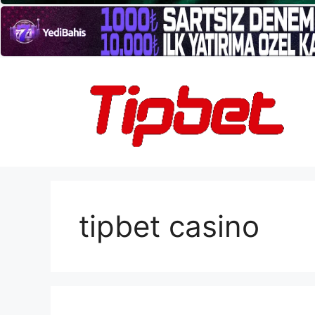
İçeriğe
atla
tipbet casino