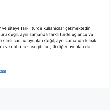
 ve siteye farklı türde kullanıcılar çekmektedir.
türü değil, aynı zamanda farklı türde eğlence ve
ca canlı casino oyunları değil, aynı zamanda klasik
ara ve daha fazlası gibi çeşitli diğer oyunları da
gram