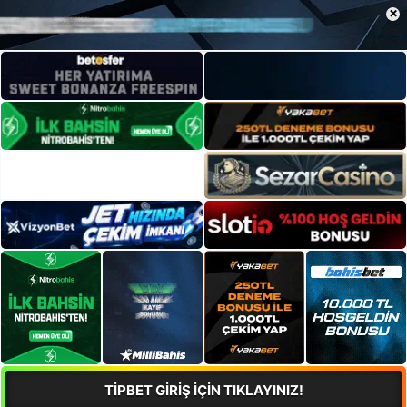
×
TİPBET GİRİŞ İÇİN TIKLAYINIZ!