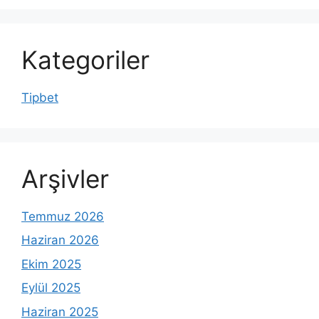
Kategoriler
Tipbet
Arşivler
Temmuz 2026
Haziran 2026
Ekim 2025
Eylül 2025
Haziran 2025