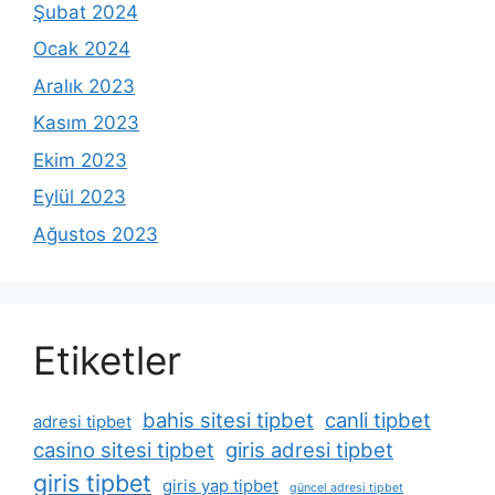
Şubat 2024
Ocak 2024
Aralık 2023
Kasım 2023
Ekim 2023
Eylül 2023
Ağustos 2023
Etiketler
bahis sitesi tipbet
canli tipbet
adresi tipbet
casino sitesi tipbet
giris adresi tipbet
giris tipbet
giris yap tipbet
güncel adresi tipbet