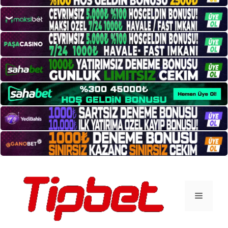
İçeriğe
atla
Menü