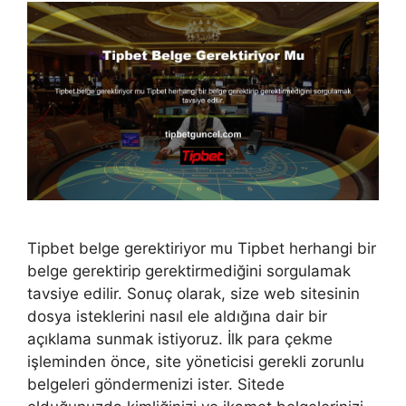
Tipbet belge gerektiriyor mu Tipbet herhangi bir
belge gerektirip gerektirmediğini sorgulamak
tavsiye edilir. Sonuç olarak, size web sitesinin
dosya isteklerini nasıl ele aldığına dair bir
açıklama sunmak istiyoruz. İlk para çekme
işleminden önce, site yöneticisi gerekli zorunlu
belgeleri göndermenizi ister. Sitede