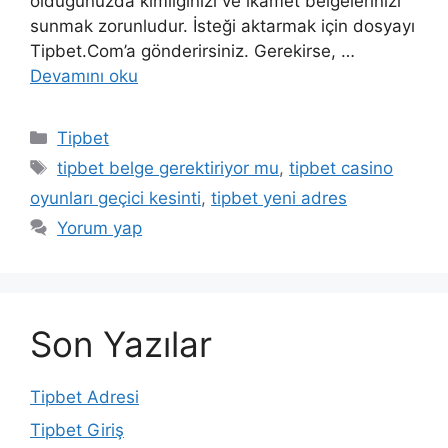
olduğunuzda kimliğinizi ve ikamet belgelerinizi
sunmak zorunludur. İsteği aktarmak için dosyayı
Tipbet.Com’a gönderirsiniz. Gerekirse, …
Devamını oku
Kategoriler
Tipbet
Etiketler
tipbet belge gerektiriyor mu
,
tipbet casino
oyunları geçici kesinti
,
tipbet yeni adres
Yorum yap
Son Yazılar
Tipbet Adresi
Tipbet Giriş