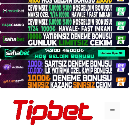
İçeriğe
atla
Menü