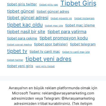
Tipbet Giriş
tipbet giris twitter
tipbet giris yap
tipbet güncel
tipbet güncel adres
tipbet güncel adresi
tipbet güvenlir mi
tipbet instagram
tipbet kaç oldu
tipbet maç izleme
tipbet maç izle
tipbet nasil bir site
tipbet para yatirma
tipbet promosyon kodu
tipbet para çekme
tipbet spor bahisleri
tipbet telegram
tipbet sosyal medya
tipbet tv
tipbet tv canli maç
tipbet tv canli maç izle
tipbet yeni adres
tipbet twitter
tipbet yeni giris
yeni giris tipbet
Avrasya'nın en büyük reklam platformunda olmak için
Microsoft Teams:
reklam@avrasyamarketing.com
adresimizden veya Telegram: @Avrasyamarketing
adresimizden irtibat kurabilirsiniz. (Tek iletişim