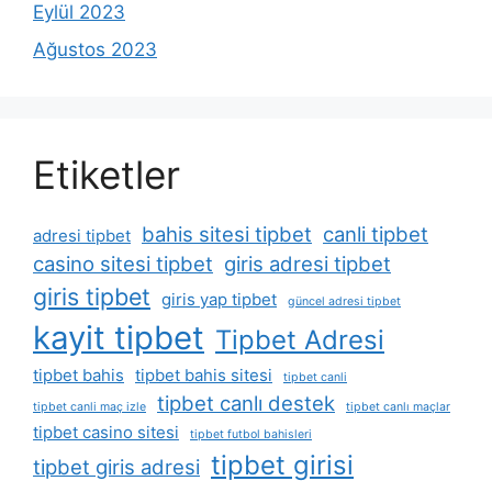
Eylül 2023
Ağustos 2023
Etiketler
bahis sitesi tipbet
canli tipbet
adresi tipbet
casino sitesi tipbet
giris adresi tipbet
giris tipbet
giris yap tipbet
güncel adresi tipbet
kayit tipbet
Tipbet Adresi
tipbet bahis
tipbet bahis sitesi
tipbet canli
tipbet canlı destek
tipbet canli maç izle
tipbet canlı maçlar
tipbet casino sitesi
tipbet futbol bahisleri
tipbet girisi
tipbet giris adresi