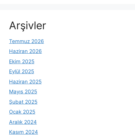
Arşivler
Temmuz 2026
Haziran 2026
Ekim 2025
Eylül 2025
Haziran 2025
Mayıs 2025
Şubat 2025
Ocak 2025
Aralık 2024
Kasım 2024