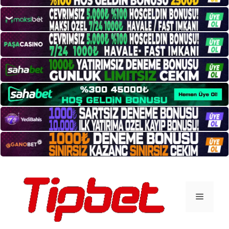
İçeriğe
atla
Menü