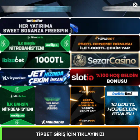
×
TİPBET GİRİŞ İÇİN TIKLAYINIZ!