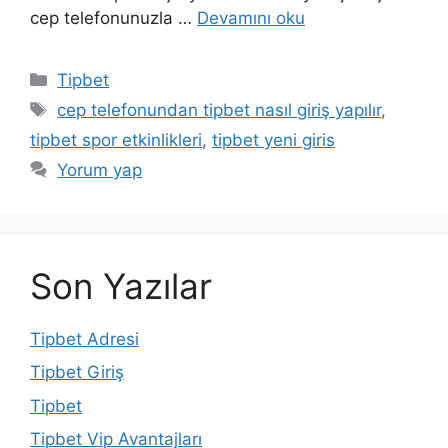
cep telefonunuzla …
Devamını oku
Kategoriler
Tipbet
Etiketler
cep telefonundan tipbet nasıl giriş yapılır
,
tipbet spor etkinlikleri
,
tipbet yeni giris
Yorum yap
Son Yazılar
Tipbet Adresi
Tipbet Giriş
Tipbet
Tipbet Vip Avantajları