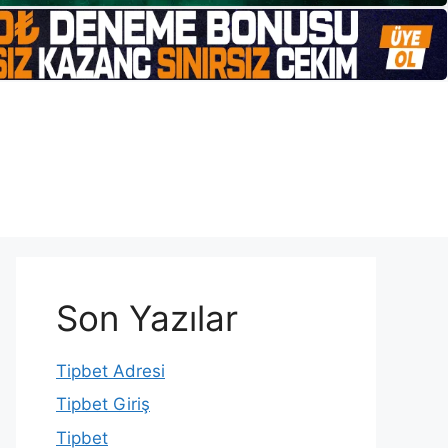
Son Yazılar
Tipbet Adresi
Tipbet Giriş
Tipbet