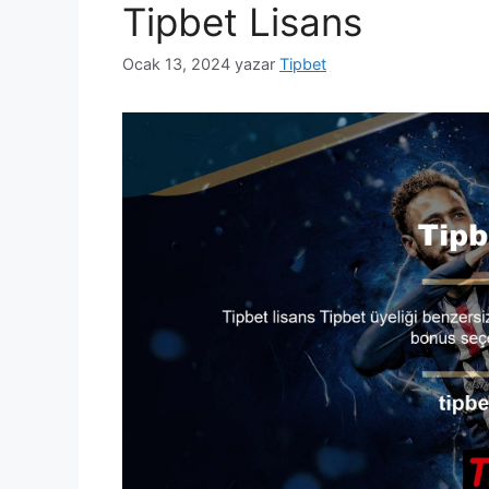
Tipbet Lisans
Ocak 13, 2024
yazar
Tipbet