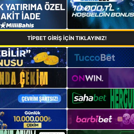
TİPBET GİRİŞ İÇİN TIKLAYINIZ!